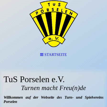
STARTSEITE
TuS Porselen e.V.
Turnen macht Freu(n)de
Willkommen auf der Webseite des Turn- und Spielvereins
Porselen