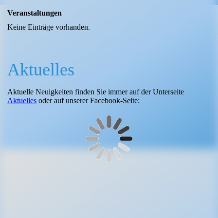
Veranstaltungen
Keine Einträge vorhanden.
Aktuelles
Aktuelle Neuigkeiten finden Sie immer auf der Unterseite
Aktuelles
oder auf unserer Facebook-Seite: