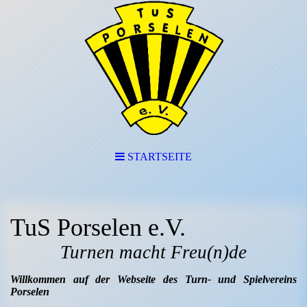
STARTSEITE
TuS Porselen e.V.
Turnen macht Freu(n)de
Willkommen auf der Webseite des Turn- und Spielvereins
Porselen