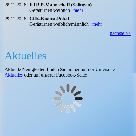
28.11.2026
RTB P-Mannschaft (Solingen)
Gerätturnen weiblich
mehr
29.11.2026
Cilly-Knaust-Pokal
Gerätturnen weiblich/männlich
mehr
nächste >>
Aktuelles
Aktuelle Neuigkeiten finden Sie immer auf der Unterseite
Aktuelles
oder auf unserer Facebook-Seite: