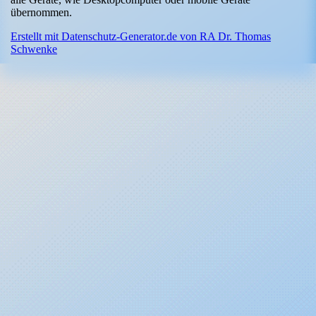
übernommen.
Erstellt mit Datenschutz-Generator.de von RA Dr. Thomas
Schwenke