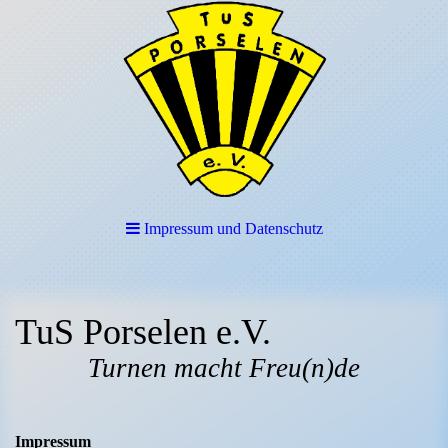
Impressum und Datenschutz
TuS Porselen e.V.
Turnen macht Freu(n)de
Impressum